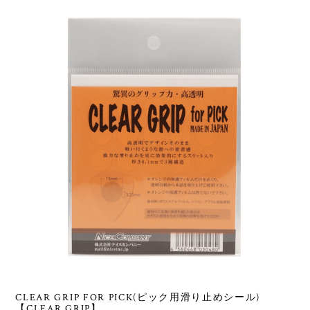
CLEAR GRIP FOR PICK(ピック用滑り止めシール)
【CLEAR GRIP】