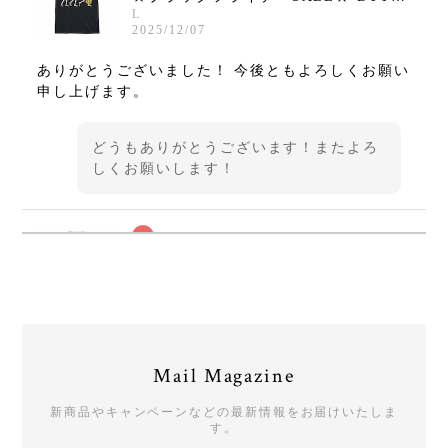
L
2025/12/07
ありがとうございました！ 今後ともよろしくお願い
申し上げます。
どうもありがとうございます！またよろ
しくお願いします！
★ブラックフライデーSALE★ Tシャツ type01 WHITE【DRUMMERS TOP TEAM】
L
2025/12/07
ありがとうございました！
Mail Magazine
ご購入ありがとうございました！またよ
ろしくお願いいたします！
新商品やキャンペーンなどの最新情報をお届けいたしま
す。