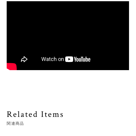
Related Items
関連商品