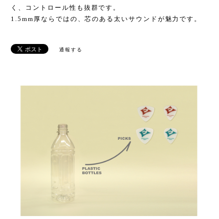
く、コントロール性も抜群です。
1.5mm厚ならではの、芯のある太いサウンドが魅力です。
通報する