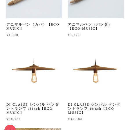
アニマルペン（カバ）【ECO
アニマルペン（パンダ）
MUSIC】
【ECO MUSIC】
¥1,320
¥1,320
DI CLASSE シンバル ペンダ
DI CLASSE シンバル ペンダ
ントランプ 18inch【ECO
ントランプ 16inch【ECO
MUSIC】
MUSIC】
¥38,500
¥36,300