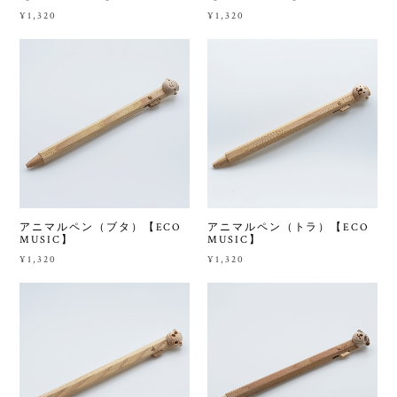
¥1,320
¥1,320
アニマルペン（ブタ）【ECO
アニマルペン（トラ）【ECO
MUSIC】
MUSIC】
¥1,320
¥1,320