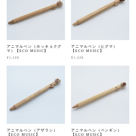
アニマルペン（ホッキョクグ
アニマルペン（ヒグマ）
マ）【ECO MUSIC】
【ECO MUSIC】
¥1,320
¥1,320
アニマルペン（アザラシ）
アニマルペン（ペンギン）
【ECO MUSIC】
【ECO MUSIC】