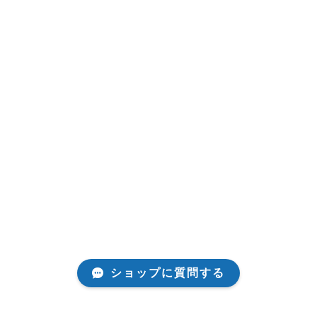
ショップに質問する