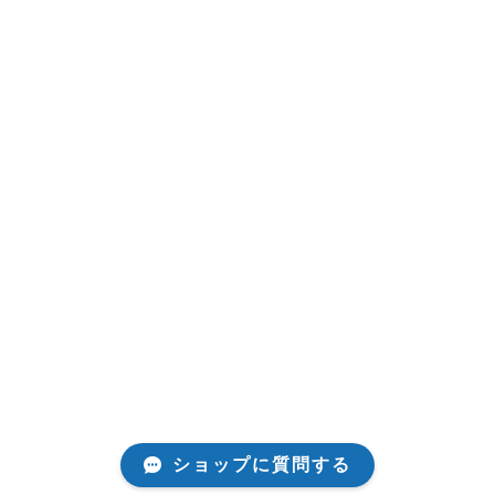
ショップに質問する