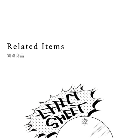
Related Items
関連商品