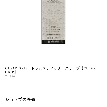
CLEAR GRIP｜ドラムスティック・グリップ【CLEAR
GRIP】
¥1,540
ショップの評価