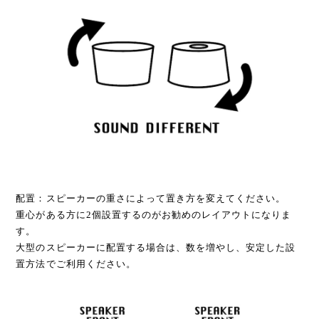
配置：スピーカーの重さによって置き方を変えてください。
重心がある方に2個設置するのがお勧めのレイアウトになりま
す。
大型のスピーカーに配置する場合は、数を増やし、安定した設
置方法でご利用ください。