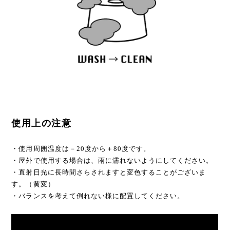
使用上の注意
・使用周囲温度は－20度から＋80度です。
・屋外で使用する場合は、雨に濡れないようにしてください。
・直射日光に長時間さらされますと変色することがございま
す。（黄変）
・バランスを考えて倒れない様に配置してください。