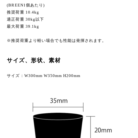
(BREEN1個あたり)
推奨荷重 10.4kg
適正荷重 30kg以下
最大荷重 39.1kg
※推奨荷重より軽い場合でも性能は発揮されます。
サイズ、形状、素材
サイズ：W300mm W350mm H200mm