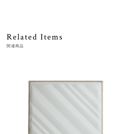
Related Items
関連商品