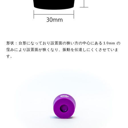
形状：台形になっており設置面の狭い方の中心にある１0mm の
窪みにより設置面が狭くなり、振動を伝達しにくくさせていま
す。