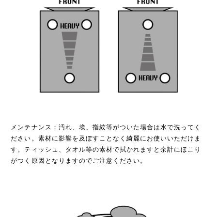
メンテナンス：汚れ、埃、指紋等がついた場合は水で洗ってく
ださい。素材に影響を及ぼすことなく綺麗にお使いいただけま
す。ティッシュ、タオル等の素材で拭かれますと余計にほこり
がつく原因となりますのでご注意ください。