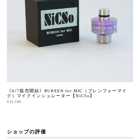
《8/7販売開始》BUREEN for MIC（ブレンフォーマイ
ク）マイクインシュレーター【NiCSo】
¥12,100
ショップの評価