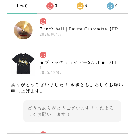
すべて
5
0
0
7 inch bell｜Paiste Customize【FRANKEN CYMBAL】
2026/06/17
★ブラックフライデーSALE★ DTT Tシャツ hirotton 01 BLACK【DRUMMERS TOP TEAM】
L
2025/12/07
ありがとうございました！ 今後ともよろしくお願い
申し上げます。
どうもありがとうございます！またよろ
しくお願いします！