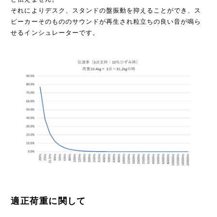
それによりデスク、スタンドの盤振動を抑えることができ、ス
ピーカーそのもののサウンドが再生され粒立ちの良い音が鳴ら
せるインシュレーターです。
適正荷重に関して