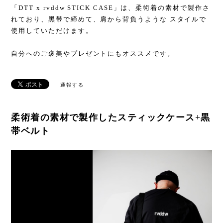
「DTT x rvddw STICK CASE」は、柔術着の素材で製作さ
れており、⿊帯で締めて、肩から背負うような スタイルで
使⽤していただけます。
自分へのご褒美やプレゼントにもオススメです。
通報する
柔術着の素材で製作したスティックケース+黒
帯ベルト