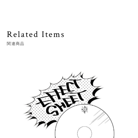
Related Items
関連商品