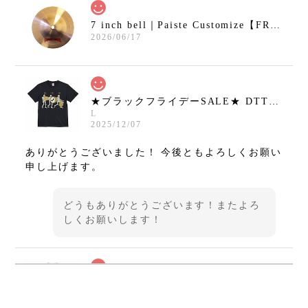
7 inch bell｜Paiste Customize【FRANKEN CYMBAL】
2026/06/17
★ブラックフライデーSALE★ DTT Tシャツ hirotton 01 BLACK【DRUMMERS TOP TEAM】
L
2025/12/07
ありがとうございました！ 今後ともよろしくお願い
申し上げます。
どうもありがとうございます！またよろ
しくお願いします！
★ブラックフライデーSALE★ Tシャツ type01 WHITE【DRUMMERS TOP TEAM】
L
2025/12/07