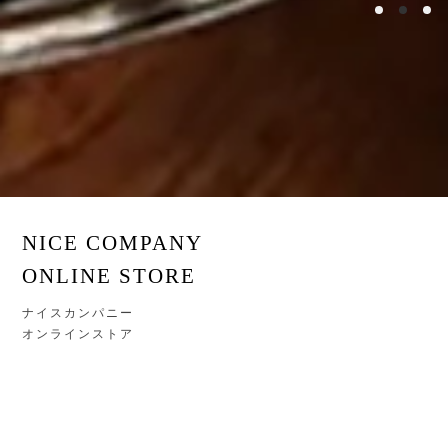
NICE COMPANY
ONLINE STORE
ナイスカンパニー
オンラインストア