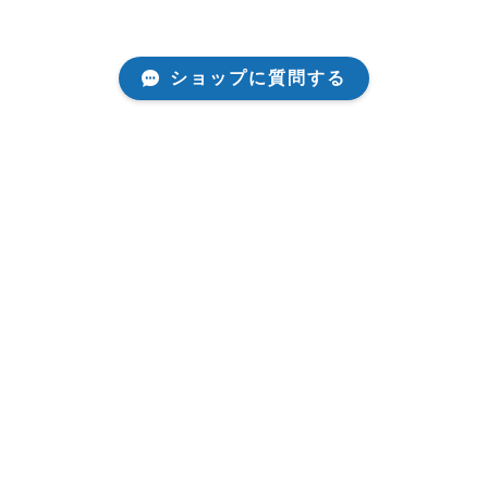
ショップに質問する
Store
商品一覧