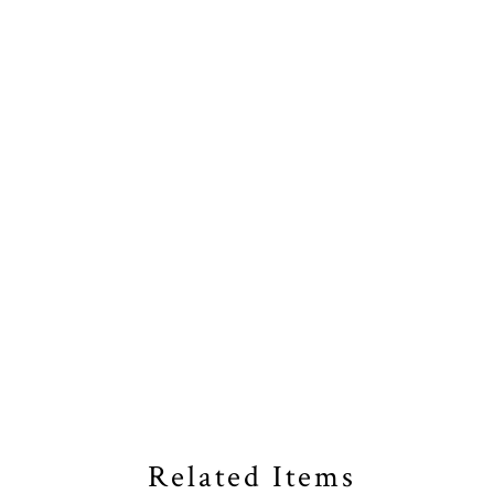
Related Items