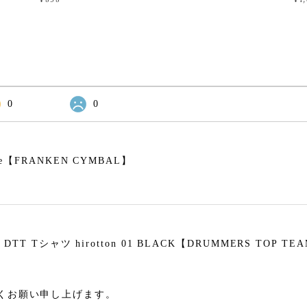
0
0
omize【FRANKEN CYMBAL】
 Tシャツ hirotton 01 BLACK【DRUMMERS TOP TE
くお願い申し上げます。