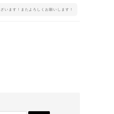
ございます！またよろしくお願いします！
ました！またよろしくお願いいたします！